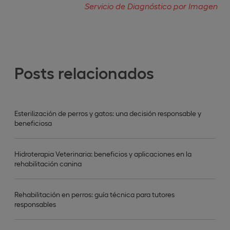
Servicio de Diagnóstico por Imagen
Posts relacionados
Esterilización de perros y gatos: una decisión responsable y
beneficiosa
Hidroterapia Veterinaria: beneficios y aplicaciones en la
rehabilitación canina
Rehabilitación en perros: guía técnica para tutores
responsables