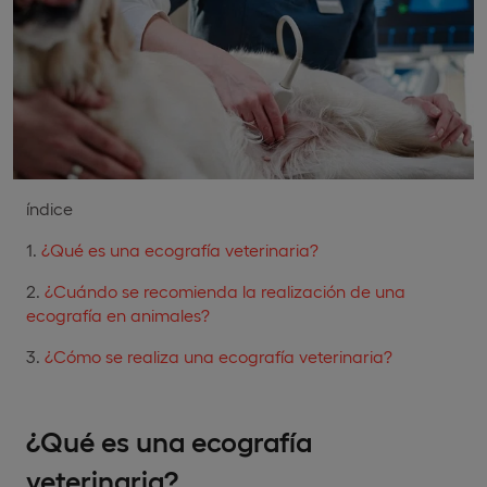
índice
¿Qué es una ecografía veterinaria?
¿Cuándo se recomienda la realización de una
ecografía en animales?
¿Cómo se realiza una ecografía veterinaria?
¿Qué es una ecografía
veterinaria?