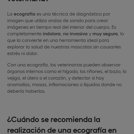
La
ecografía
es una técnica de diagnóstico por
imagen que utiliza ondas de sonido para crear
imágenes en tiempo real del interior del cuerpo. Es
completamente
indolora
,
no invasiva
y
muy segura
, lo
que la convierte en una herramienta ideal para
explorar la salud de nuestras mascotas sin causarles
estrés ni dolor.
Con una ecografía, los veterinarios pueden observar
órganos internos como el hígado, los riñones, el bazo, la
vejiga, el útero o el corazón, y detectar si hay
anomalías, masas, inflamaciones o líquidos donde no
debería haberlos.
¿Cuándo se recomienda la
realización de una ecografía en