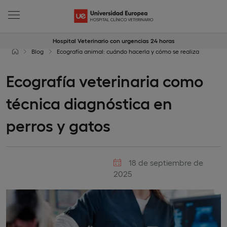
Hospital Veterinario con urgencias 24 horas
Blog
Ecografía animal: cuándo hacerla y cómo se realiza
Ecografía veterinaria como
técnica diagnóstica en
perros y gatos
18 de septiembre de
2025