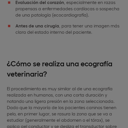
Evaluación del corazón
, especialmente en razas
propensas a enfermedades cardíacas o sospecha
de una patología (ecocardiografía).
Antes de una cirugía
, para tener una imagen más
clara del estado interno del paciente.
¿Cómo se realiza una ecografía
veterinaria?
El procedimiento es muy similar al de una ecografía
realizada en humanos, con una corta duración y
notando una ligera presión en la zona seleccionada.
Dado que la mayoría de los pacientes caninos tienen
pelo, en primer lugar, se rasura la zona que se va a
estudiar (generalmente el abdomen o el tórax), se
aplica gel conductor y se desliza el transductor sobre