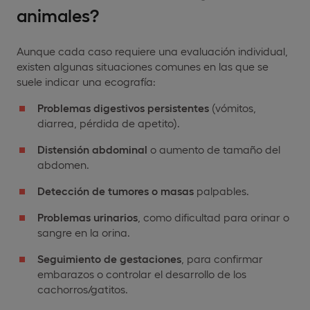
animales?
Aunque cada caso requiere una evaluación individual,
existen algunas situaciones comunes en las que se
suele indicar una ecografía:
Problemas digestivos persistentes
(vómitos,
diarrea, pérdida de apetito).
Distensión abdominal
o aumento de tamaño del
abdomen.
Detección de tumores o masas
palpables.
Problemas urinarios
, como dificultad para orinar o
sangre en la orina.
Seguimiento de gestaciones
, para confirmar
embarazos o controlar el desarrollo de los
cachorros/gatitos.