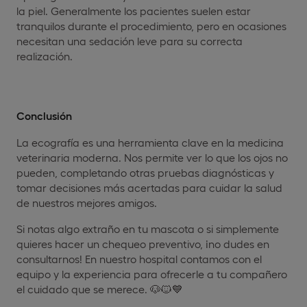
la piel. Generalmente los pacientes suelen estar
tranquilos durante el procedimiento, pero en ocasiones
necesitan una sedación leve para su correcta
realización.
Conclusión
La ecografía es una herramienta clave en la medicina
veterinaria moderna. Nos permite ver lo que los ojos no
pueden, completando otras pruebas diagnósticas y
tomar decisiones más acertadas para cuidar la salud
de nuestros mejores amigos.
Si notas algo extraño en tu mascota o si simplemente
quieres hacer un chequeo preventivo, ¡no dudes en
consultarnos! En nuestro hospital contamos con el
equipo y la experiencia para ofrecerle a tu compañero
el cuidado que se merece. 🐶🐱💙