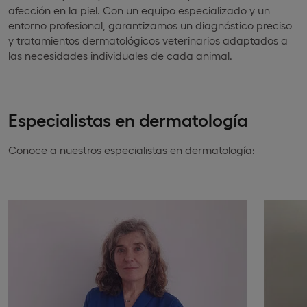
afección en la piel. Con un equipo especializado y un
entorno profesional, garantizamos un diagnóstico preciso
y tratamientos dermatológicos veterinarios adaptados a
las necesidades individuales de cada animal.
Especialistas en dermatología
Conoce a nuestros especialistas en dermatología: