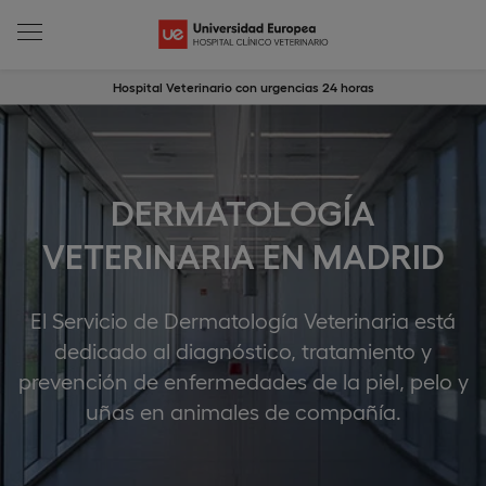
Hospital Veterinario con urgencias 24 horas
DERMATOLOGÍA
VETERINARIA EN MADRID
El Servicio de Dermatología Veterinaria está
dedicado al diagnóstico, tratamiento y
prevención de enfermedades de la piel, pelo y
uñas en animales de compañía.