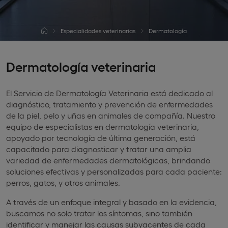
Especialidades veterinarias
Dermatología
Dermatología veterinaria
El Servicio de Dermatología Veterinaria está dedicado al
diagnóstico, tratamiento y prevención de enfermedades
de la piel, pelo y uñas en animales de compañía. Nuestro
equipo de especialistas en dermatología veterinaria,
apoyado por tecnología de última generación, está
capacitado para diagnosticar y tratar una amplia
variedad de enfermedades dermatológicas, brindando
soluciones efectivas y personalizadas para cada paciente:
perros, gatos, y otros animales.
A través de un enfoque integral y basado en la evidencia,
buscamos no solo tratar los síntomas, sino también
identificar y manejar las causas subyacentes de cada