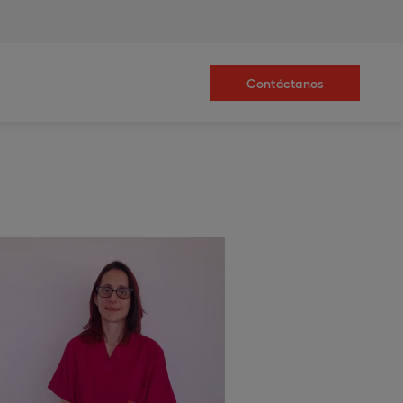
Contáctanos