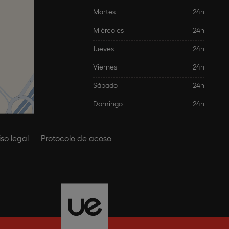
Martes
24h
Miércoles
24h
Jueves
24h
Viernes
24h
Sábado
24h
Domingo
24h
iso legal
Protocolo de acoso