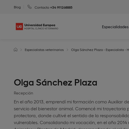
Blog
Contacto
+34 911268885
Especialidades
Especialistas veterinarios
Olga Sánchez Plaza - Especialista - H
Olga Sánchez Plaza
Recepción
En el año 2013, emprendí mi formación como Auxiliar de
servicio del bienestar animal. Comencé mi trayectoria 
protectora, donde cultivé el sentido de la responsabili
vulnerables. Consolidando mi vocación, en el año 2014