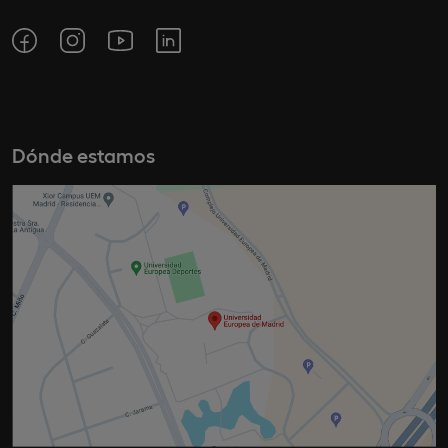
Dónde estamos