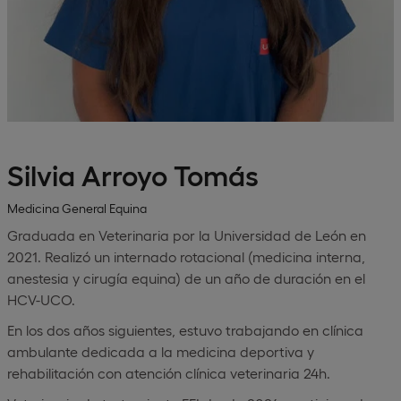
Silvia Arroyo Tomás
Medicina General Equina
Graduada en Veterinaria por la Universidad de León en
2021. Realizó un internado rotacional (medicina interna,
anestesia y cirugía equina) de un año de duración en el
HCV-UCO.
En los dos años siguientes, estuvo trabajando en clínica
ambulante dedicada a la medicina deportiva y
rehabilitación con atención clínica veterinaria 24h.